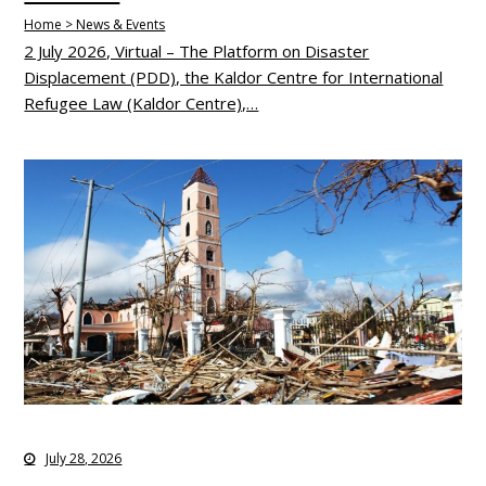
Home > News & Events
2 July 2026, Virtual – The Platform on Disaster
Displacement (PDD), the Kaldor Centre for International
Refugee Law (Kaldor Centre),…
July 28, 2026