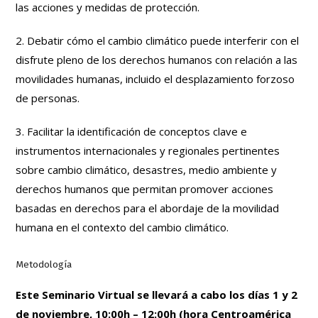
las acciones y medidas de protección.
2. Debatir cómo el cambio climático puede interferir con el
disfrute pleno de los derechos humanos con relación a las
movilidades humanas, incluido el desplazamiento forzoso
de personas.
3. Facilitar la identificación de conceptos clave e
instrumentos internacionales y regionales pertinentes
sobre cambio climático, desastres, medio ambiente y
derechos humanos que permitan promover acciones
basadas en derechos para el abordaje de la movilidad
humana en el contexto del cambio climático.
Metodología
Este Seminario Virtual se llevará a cabo los días 1 y 2
de noviembre, 10:00h – 12:00h (hora Centroamérica