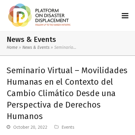
News & Events
Home
»
News & Events
»
Seminario…
Seminario Virtual – Movilidades
Humanas en el Contexto del
Cambio Climático Desde una
Perspectiva de Derechos
Humanos
October 20, 2022
Events