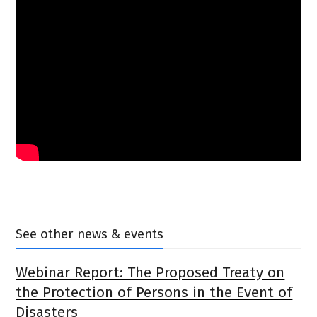
See other news & events
Webinar Report: The Proposed Treaty on
the Protection of Persons in the Event of
Disasters