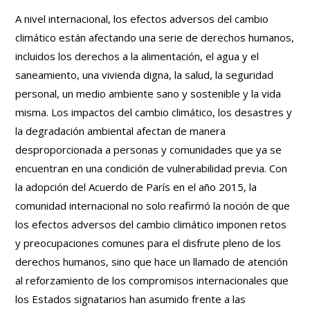
A nivel internacional, los efectos adversos del cambio
climático están afectando una serie de derechos humanos,
incluidos los derechos a la alimentación, el agua y el
saneamiento, una vivienda digna, la salud, la seguridad
personal, un medio ambiente sano y sostenible y la vida
misma. Los impactos del cambio climático, los desastres y
la degradación ambiental afectan de manera
desproporcionada a personas y comunidades que ya se
encuentran en una condición de vulnerabilidad previa. Con
la adopción del Acuerdo de París en el año 2015, la
comunidad internacional no solo reafirmó la noción de que
los efectos adversos del cambio climático imponen retos
y preocupaciones comunes para el disfrute pleno de los
derechos humanos, sino que hace un llamado de atención
al reforzamiento de los compromisos internacionales que
los Estados signatarios han asumido frente a las