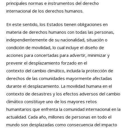
principales normas e instrumentos del derecho
internacional de los derechos humanos.
En este sentido, los Estados tienen obligaciones en
materia de derechos humanos con todas las personas,
independientemente de su nacionalidad, situación o
condición de movilidad, lo cual incluye el diseño de
acciones para concertadas para advertir, minimizar y
prevenir el desplazamiento forzado en el
contexto del cambio climático, incluida la protección de
derechos de las comunidades mayormente afectadas
durante el desplazamiento. La movilidad humana en el
contexto de desastres y los efectos adversos del cambio
climático constituye uno de los mayores retos
humanitarios que enfrenta la comunidad internacional en la
actualidad. Cada año, millones de personas en todo el
mundo son desplazadas como consecuencia del impacto