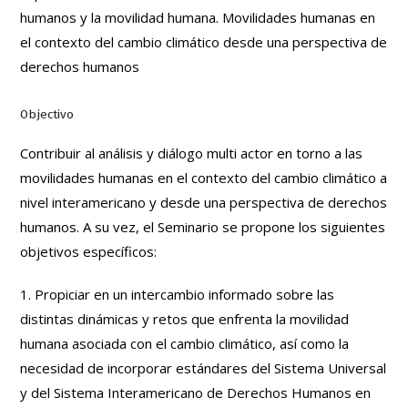
humanos y la movilidad humana. Movilidades humanas en
el contexto del cambio climático desde una perspectiva de
derechos humanos
Objectivo
Contribuir al análisis y diálogo multi actor en torno a las
movilidades humanas en el contexto del cambio climático a
nivel interamericano y desde una perspectiva de derechos
humanos. A su vez, el Seminario se propone los siguientes
objetivos específicos:
1. Propiciar en un intercambio informado sobre las
distintas dinámicas y retos que enfrenta la movilidad
humana asociada con el cambio climático, así como la
necesidad de incorporar estándares del Sistema Universal
y del Sistema Interamericano de Derechos Humanos en