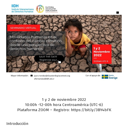
1 y 2 de noviembre 2022
10:00h -12-00h hora Centroamérica (UTC-6)
Plataforma ZOOM – Registro:
https://bit.ly/3BY4bFK
Introducción