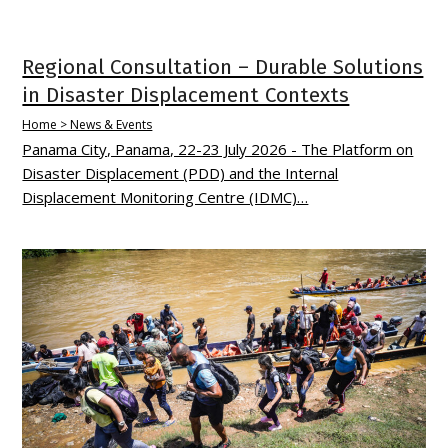
Regional Consultation – Durable Solutions
in Disaster Displacement Contexts
Home > News & Events
Panama City, Panama, 22-23 July 2026 - The Platform on
Disaster Displacement (PDD) and the Internal
Displacement Monitoring Centre (IDMC)…