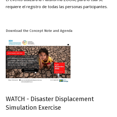
requiere el registro de todas las personas participantes.
Download the Concept Note and Agenda
WATCH - Disaster Displacement
Simulation Exercise