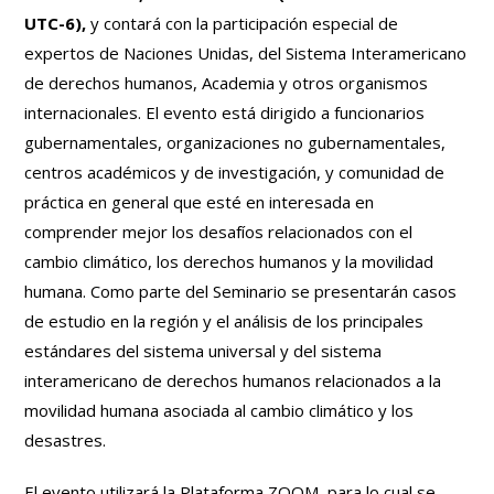
UTC-6),
y contará con la participación especial de
expertos de Naciones Unidas, del Sistema Interamericano
de derechos humanos, Academia y otros organismos
internacionales. El evento está dirigido a funcionarios
gubernamentales, organizaciones no gubernamentales,
centros académicos y de investigación, y comunidad de
práctica en general que esté en interesada en
comprender mejor los desafíos relacionados con el
cambio climático, los derechos humanos y la movilidad
humana. Como parte del Seminario se presentarán casos
de estudio en la región y el análisis de los principales
estándares del sistema universal y del sistema
interamericano de derechos humanos relacionados a la
movilidad humana asociada al cambio climático y los
desastres.
El evento utilizará la Plataforma ZOOM, para lo cual se