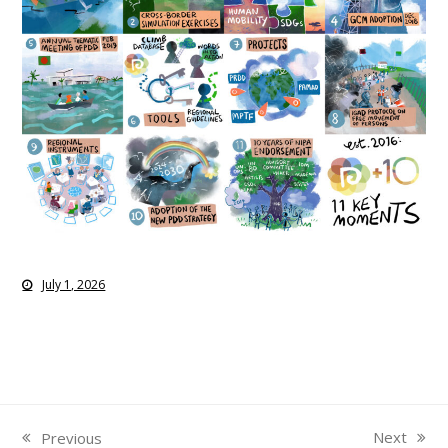
July 1, 2026
Next
Previous