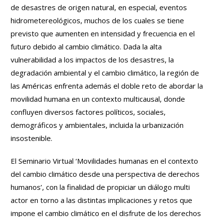
de desastres de origen natural, en especial, eventos
hidrometereológicos, muchos de los cuales se tiene
previsto que aumenten en intensidad y frecuencia en el
futuro debido al cambio climático. Dada la alta
vulnerabilidad a los impactos de los desastres, la
degradación ambiental y el cambio climático, la región de
las Américas enfrenta además el doble reto de abordar la
movilidad humana en un contexto multicausal, donde
confluyen diversos factores políticos, sociales,
demográficos y ambientales, incluida la urbanización
insostenible.
El Seminario Virtual ‘Movilidades humanas en el contexto
del cambio climático desde una perspectiva de derechos
humanos’, con la finalidad de propiciar un diálogo multi
actor en torno a las distintas implicaciones y retos que
impone el cambio climático en el disfrute de los derechos