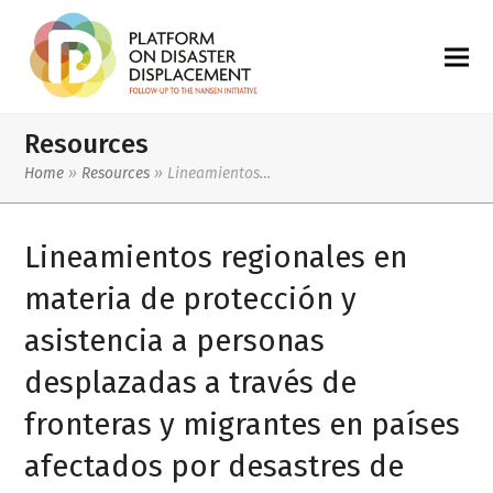
Resources
Home
»
Resources
»
Lineamientos…
Lineamientos regionales en
materia de protección y
asistencia a personas
desplazadas a través de
fronteras y migrantes en países
afectados por desastres de