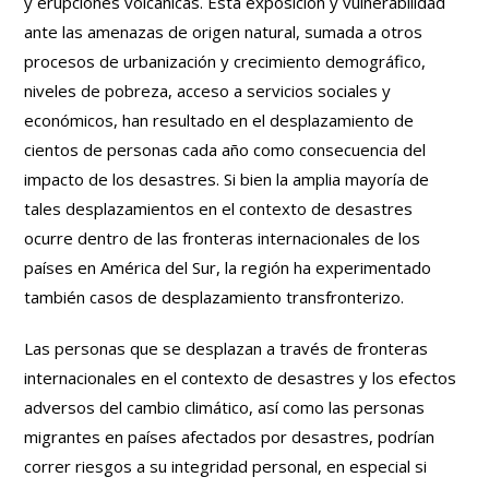
y erupciones volcánicas. Esta exposición y vulnerabilidad
ante las amenazas de origen natural, sumada a otros
procesos de urbanización y crecimiento demográfico,
niveles de pobreza, acceso a servicios sociales y
económicos, han resultado en el desplazamiento de
cientos de personas cada año como consecuencia del
impacto de los desastres. Si bien la amplia mayoría de
tales desplazamientos en el contexto de desastres
ocurre dentro de las fronteras internacionales de los
países en América del Sur, la región ha experimentado
también casos de desplazamiento transfronterizo.
Las personas que se desplazan a través de fronteras
internacionales en el contexto de desastres y los efectos
adversos del cambio climático, así como las personas
migrantes en países afectados por desastres, podrían
correr riesgos a su integridad personal, en especial si