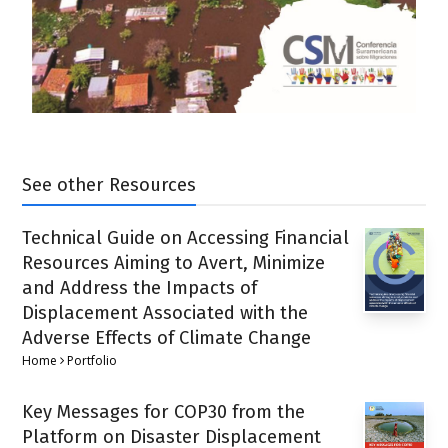
See other Resources
Technical Guide on Accessing Financial
Resources Aiming to Avert, Minimize
and Address the Impacts of
Displacement Associated with the
Adverse Effects of Climate Change
Home
Portfolio
Key Messages for COP30 from the
Platform on Disaster Displacement