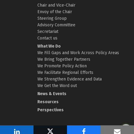
Chair and Vice-Chair
Envoy of the Chair
Steering Group
Advisory Committee
Secretariat
Contact us
What We Do
We Fill Gaps and Work Across Policy Areas
We Bring Together Partners
We Promote Policy Action
We Facilitate Regional Efforts
We Strengthen Evidence and Data
We Get the Word out
News & Events
Resources
Perspectives