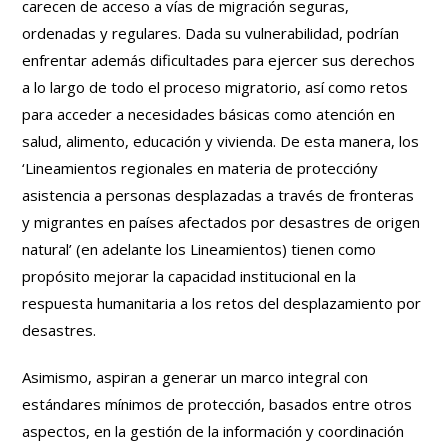
carecen de acceso a vías de migración seguras,
ordenadas y regulares. Dada su vulnerabilidad, podrían
enfrentar además dificultades para ejercer sus derechos
a lo largo de todo el proceso migratorio, así como retos
para acceder a necesidades básicas como atención en
salud, alimento, educación y vivienda. De esta manera, los
‘Lineamientos regionales en materia de proteccióny
asistencia a personas desplazadas a través de fronteras
y migrantes en países afectados por desastres de origen
natural’ (en adelante los Lineamientos) tienen como
propósito mejorar la capacidad institucional en la
respuesta humanitaria a los retos del desplazamiento por
desastres.
Asimismo, aspiran a generar un marco integral con
estándares mínimos de protección, basados entre otros
aspectos, en la gestión de la información y coordinación