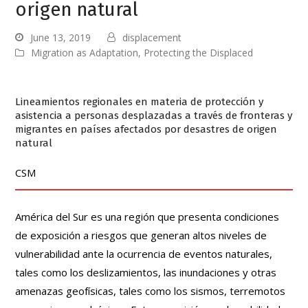
origen natural
June 13, 2019
displacement
Migration as Adaptation
,
Protecting the Displaced
Lineamientos regionales en materia de protección y
asistencia a personas desplazadas a través de fronteras y
migrantes en países afectados por desastres de origen
natural
CSM
América del Sur es una región que presenta condiciones
de exposición a riesgos que generan altos niveles de
vulnerabilidad ante la ocurrencia de eventos naturales,
tales como los deslizamientos, las inundaciones y otras
amenazas geofísicas, tales como los sismos, terremotos