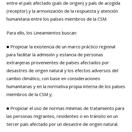
entre el país afectado (país de origen) y país de acogida
(receptor) y la armonización de la respuesta y atención
humanitaria entre los países miembros de la CSM.
Para ello, los Lineamientos buscan:
■ Propiciar la existencia de un marco práctico regional
para facilitar la admisión y estancia de personas
extranjeras provenientes de países afectados por
desastres de origen natural y los efectos adversos del
cambio climático, con base en consideraciones
humanitarias y en la normativa propia interna de los países
miembros de la CSM y;
■ Propiciar el uso de normas mínimas de tratamiento para
las personas migrantes, residentes o en tránsito en un
tercer país afectado por un desastre de origen natural.