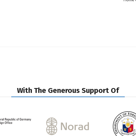
With The Generous Support Of