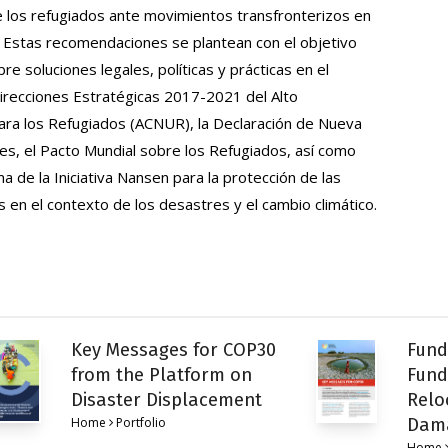
e los refugiados ante movimientos transfronterizos en
. Estas recomendaciones se plantean con el objetivo
re soluciones legales, políticas y prácticas en el
irecciones Estratégicas 2017-2021 del Alto
ara los Refugiados (ACNUR), la Declaración de Nueva
es, el Pacto Mundial sobre los Refugiados, así como
a de la Iniciativa Nansen para la protección de las
en el contexto de los desastres y el cambio climático.
Key Messages for COP30
Fund
from the Platform on
Fund
Disaster Displacement
Relo
Home
Portfolio
Dam
Home