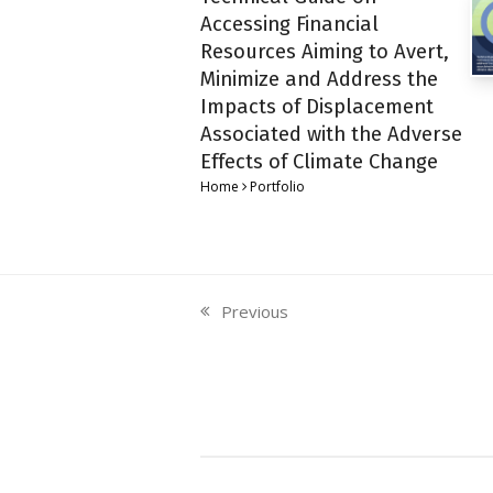
Accessing Financial
Resources Aiming to Avert,
Minimize and Address the
Impacts of Displacement
Associated with the Adverse
Effects of Climate Change
Home
Portfolio
Previous
previous
post: