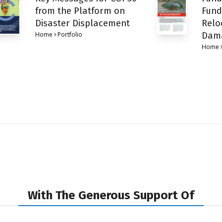
from the Platform on
Fund
Disaster Displacement
Relo
Home
Portfolio
Dam
Home
With The Generous Support Of