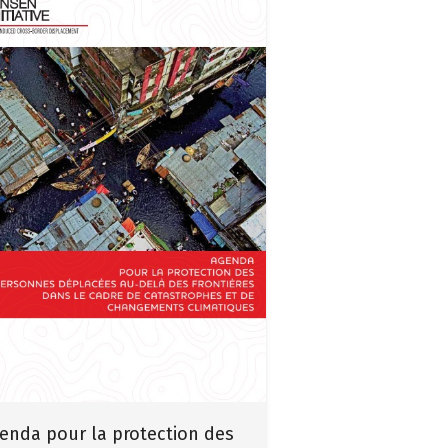
enda pour la protection des